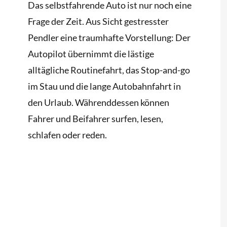
Das selbstfahrende Auto ist nur noch eine
Frage der Zeit. Aus Sicht gestresster
Pendler eine traumhafte Vorstellung: Der
Autopilot übernimmt die lästige
alltägliche Routinefahrt, das Stop-and-go
im Stau und die lange Autobahnfahrt in
den Urlaub. Währenddessen können
Fahrer und Beifahrer surfen, lesen,
schlafen oder reden.