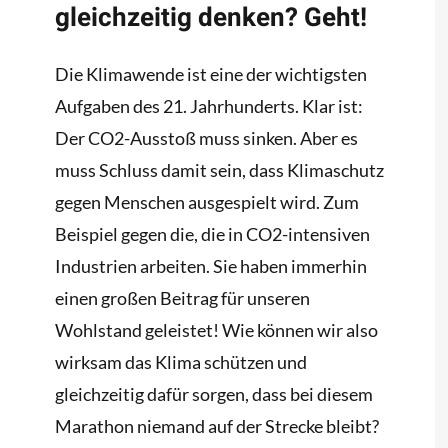
gleichzeitig denken? Geht!
Die Klimawende ist eine der wichtigsten
Aufgaben des 21. Jahrhunderts. Klar ist:
Der CO2-Ausstoß muss sinken. Aber es
muss Schluss damit sein, dass Klimaschutz
gegen Menschen ausgespielt wird. Zum
Beispiel gegen die, die in CO2-intensiven
Industrien arbeiten. Sie haben immerhin
einen großen Beitrag für unseren
Wohlstand geleistet! Wie können wir also
wirksam das Klima schützen und
gleichzeitig dafür sorgen, dass bei diesem
Marathon niemand auf der Strecke bleibt?