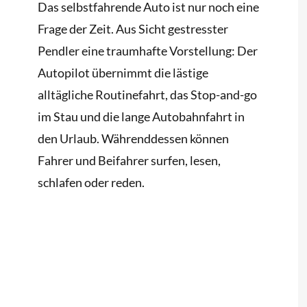
Das selbstfahrende Auto ist nur noch eine
Frage der Zeit. Aus Sicht gestresster
Pendler eine traumhafte Vorstellung: Der
Autopilot übernimmt die lästige
alltägliche Routinefahrt, das Stop-and-go
im Stau und die lange Autobahnfahrt in
den Urlaub. Währenddessen können
Fahrer und Beifahrer surfen, lesen,
schlafen oder reden.