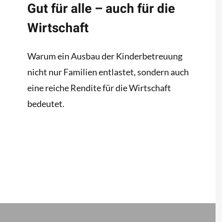
Gut für alle – auch für die
Wirtschaft
Warum ein Ausbau der Kinderbetreuung
nicht nur Familien entlastet, sondern auch
eine reiche Rendite für die Wirtschaft
bedeutet.