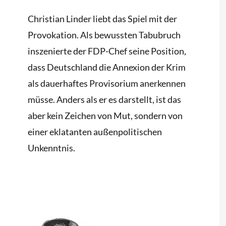
Christian Linder liebt das Spiel mit der
Provokation. Als bewussten Tabubruch
inszenierte der FDP-Chef seine Position,
dass Deutschland die Annexion der Krim
als dauerhaftes Provisorium anerkennen
müsse. Anders als er es darstellt, ist das
aber kein Zeichen von Mut, sondern von
einer eklatanten außenpolitischen
Unkenntnis.