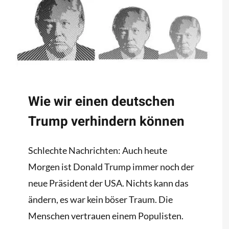
Wie wir einen deutschen
Trump verhindern können
Schlechte Nachrichten: Auch heute
Morgen ist Donald Trump immer noch der
neue Präsident der USA. Nichts kann das
ändern, es war kein böser Traum. Die
Menschen vertrauen einem Populisten.