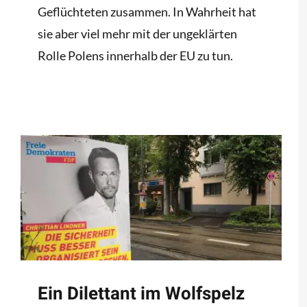
Geflüchteten zusammen. In Wahrheit hat
sie aber viel mehr mit der ungeklärten
Rolle Polens innerhalb der EU zu tun.
Ein Dilettant im Wolfspelz