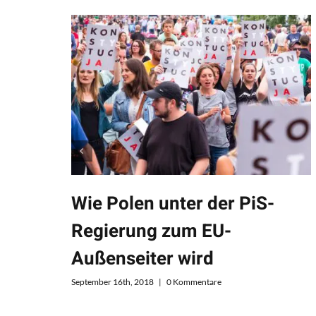
Wie Polen unter der PiS-
Regierung zum EU-
Außenseiter wird
September 16th, 2018
|
0 Kommentare