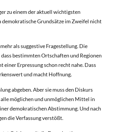
r zu einem der aktuell wichtigsten
um demokratische Grundsätze im Zweifel nicht
mehr als suggestive Fragestellung. Die
n, dass bestimmten Ortschaften und Regionen
einer Erpressung schon recht nahe. Dass
merkenswert und macht Hoffnung.
hlung abgeben. Aber sie muss den Diskurs
 alle möglichen und unmöglichen Mittel in
 keiner demokratischen Abstimmung. Und nach
en die Verfassung verstößt.