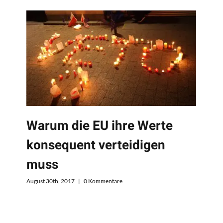
Warum die EU ihre Werte
konsequent verteidigen
muss
August 30th, 2017
|
0 Kommentare