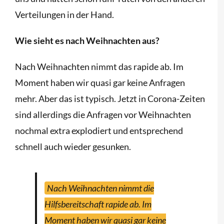
Verteilungen in der Hand.
Wie sieht es nach Weihnachten aus?
Nach Weihnachten nimmt das rapide ab. Im
Moment haben wir quasi gar keine Anfragen
mehr. Aber das ist typisch. Jetzt in Corona-Zeiten
sind allerdings die Anfragen vor Weihnachten
nochmal extra explodiert und entsprechend
schnell auch wieder gesunken.
Nach Weihnachten nimmt die
Hilfsbereitschaft rapide ab. Im
Moment haben wir quasi gar keine