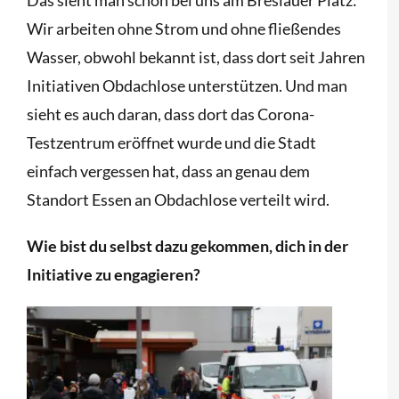
Wir arbeiten ohne Strom und ohne fließendes
Wasser, obwohl bekannt ist, dass dort seit Jahren
Initiativen Obdachlose unterstützen. Und man
sieht es auch daran, dass dort das Corona-
Testzentrum eröffnet wurde und die Stadt
einfach vergessen hat, dass an genau dem
Standort Essen an Obdachlose verteilt wird.
Wie bist du selbst dazu gekommen, dich in der
Initiative zu engagieren?