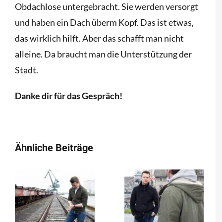
Obdachlose untergebracht. Sie werden versorgt
und haben ein Dach überm Kopf. Das ist etwas,
das wirklich hilft. Aber das schafft man nicht
alleine. Da braucht man die Unterstützung der
Stadt.
Danke dir für das Gespräch!
Ähnliche Beiträge