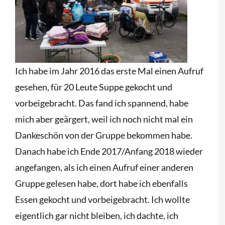
Ich habe im Jahr 2016 das erste Mal einen Aufruf
gesehen, für 20 Leute Suppe gekocht und
vorbeigebracht. Das fand ich spannend, habe
mich aber geärgert, weil ich noch nicht mal ein
Dankeschön von der Gruppe bekommen habe.
Danach habe ich Ende 2017/Anfang 2018 wieder
angefangen, als ich einen Aufruf einer anderen
Gruppe gelesen habe, dort habe ich ebenfalls
Essen gekocht und vorbeigebracht. Ich wollte
eigentlich gar nicht bleiben, ich dachte, ich