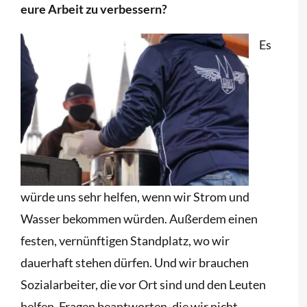
eure Arbeit zu verbessern?
Es
würde uns sehr helfen, wenn wir Strom und
Wasser bekommen würden. Außerdem einen
festen, vernünftigen Standplatz, wo wir
dauerhaft stehen dürfen. Und wir brauchen
Sozialarbeiter, die vor Ort sind und den Leuten
helfen, Fragen beantworten, die wir nicht