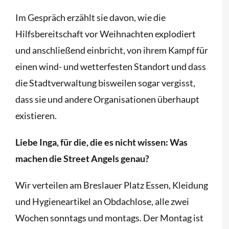
Im Gespräch erzählt sie davon, wie die
Hilfsbereitschaft vor Weihnachten explodiert
und anschließend einbricht, von ihrem Kampf für
einen wind- und wetterfesten Standort und dass
die Stadtverwaltung bisweilen sogar vergisst,
dass sie und andere Organisationen überhaupt
existieren.
Liebe Inga, für die, die es nicht wissen: Was
machen die Street Angels genau?
Wir verteilen am Breslauer Platz Essen, Kleidung
und Hygieneartikel an Obdachlose, alle zwei
Wochen sonntags und montags. Der Montag ist