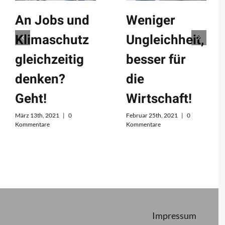
An Jobs und
Weniger
Klimaschutz
Ungleichheit,
gleichzeitig
besser für
denken?
die
Geht!
Wirtschaft!
März 13th, 2021
|
0
Februar 25th, 2021
|
0
Kommentare
Kommentare
Impressum