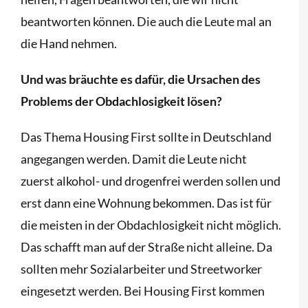
beantworten können. Die auch die Leute mal an
die Hand nehmen.
Und was bräuchte es dafür, die Ursachen des
Problems der Obdachlosigkeit lösen?
Das Thema Housing First sollte in Deutschland
angegangen werden. Damit die Leute nicht
zuerst alkohol- und drogenfrei werden sollen und
erst dann eine Wohnung bekommen. Das ist für
die meisten in der Obdachlosigkeit nicht möglich.
Das schafft man auf der Straße nicht alleine. Da
sollten mehr Sozialarbeiter und Streetworker
eingesetzt werden. Bei Housing First kommen