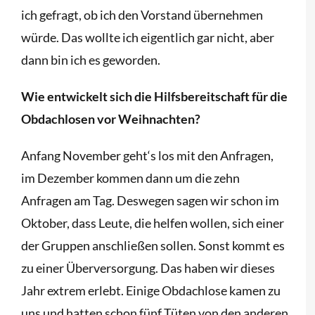
ich gefragt, ob ich den Vorstand übernehmen
würde. Das wollte ich eigentlich gar nicht, aber
dann bin ich es geworden.
Wie entwickelt sich die Hilfsbereitschaft für die
Obdachlosen vor Weihnachten?
Anfang November geht‘s los mit den Anfragen,
im Dezember kommen dann um die zehn
Anfragen am Tag. Deswegen sagen wir schon im
Oktober, dass Leute, die helfen wollen, sich einer
der Gruppen anschließen sollen. Sonst kommt es
zu einer Überversorgung. Das haben wir dieses
Jahr extrem erlebt. Einige Obdachlose kamen zu
uns und hatten schon fünf Tüten von den anderen