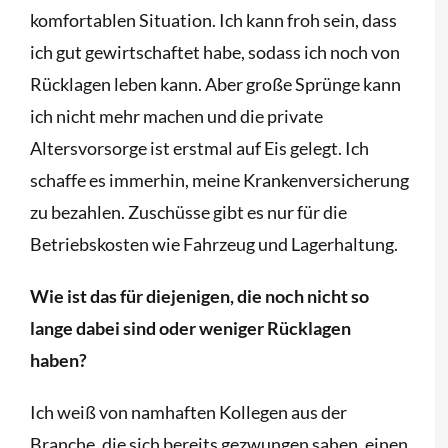
komfortablen Situation. Ich kann froh sein, dass
ich gut gewirtschaftet habe, sodass ich noch von
Rücklagen leben kann. Aber große Sprünge kann
ich nicht mehr machen und die private
Altersvorsorge ist erstmal auf Eis gelegt. Ich
schaffe es immerhin, meine Krankenversicherung
zu bezahlen. Zuschüsse gibt es nur für die
Betriebskosten wie Fahrzeug und Lagerhaltung.
Wie ist das für diejenigen, die noch nicht so
lange dabei sind oder weniger Rücklagen
haben?
Ich weiß von namhaften Kollegen aus der
Branche, die sich bereits gezwungen sahen, einen