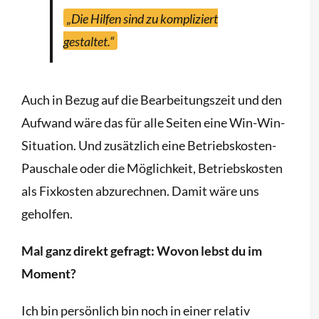
„Die Hilfen sind zu kompliziert
gestaltet.“
Auch in Bezug auf die Bearbeitungszeit und den
Aufwand wäre das für alle Seiten eine Win-Win-
Situation. Und zusätzlich eine Betriebskosten-
Pauschale oder die Möglichkeit, Betriebskosten
als Fixkosten abzurechnen. Damit wäre uns
geholfen.
Mal ganz direkt gefragt: Wovon lebst du im
Moment?
Ich bin persönlich bin noch in einer relativ