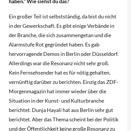
haben.“ Wie siehst du das?
Ein großer Teil ist selbstständig, da bist du nicht
in der Gewerkschaft. Es gibt einige Verbände in
der Branche, die sich zusammengetan und die
Alarmstufe Rot gegründet haben. Es gab
hervorragende Demos in Berlin oder Düsseldorf.
Allerdings war die Resonanz nicht sehr groß.
Kein Fernsehsender hat es für nötig gehalten,
vernünftig darüber zu berichten. Einzig das ZDF-
Morgenmagazin hat immer wieder über die
Situation in der Kunst- und Kulturbranche
berichtet. Dunja Hayali hat aus Berlin sehr gut
berichtet. Aber das Thema scheint bei der Politik
und der Öffentlichkeit keine große Resonanz zu