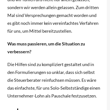
sondern wir werden allein gelassen. Zum dritten
Mal sind Versprechungen gemacht worden und
es gibt noch immer kein vereinfachtes Verfahren
für uns, um Mittel bereitzustellen.
Was muss passieren, um die Situation zu
verbessern?
Die Hilfen sind zu kompliziert gestaltet und in
den Formulierungen so unklar, dass sich selbst
die Steuerberater reinfuchsen müssen. Es wäre
das einfachste, für uns Solo-Selbstständige einen
Unternehmer-Lohn als Pauschale festzusetzen.