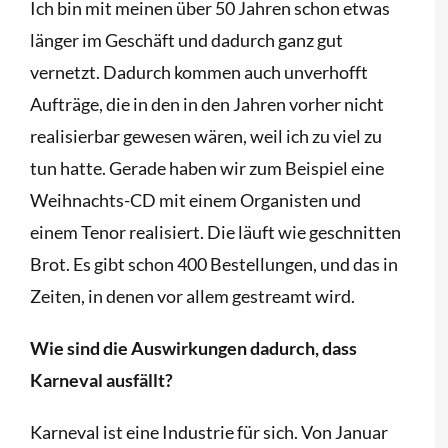
Ich bin mit meinen über 50 Jahren schon etwas
länger im Geschäft und dadurch ganz gut
vernetzt. Dadurch kommen auch unverhofft
Aufträge, die in den in den Jahren vorher nicht
realisierbar gewesen wären, weil ich zu viel zu
tun hatte. Gerade haben wir zum Beispiel eine
Weihnachts-CD mit einem Organisten und
einem Tenor realisiert. Die läuft wie geschnitten
Brot. Es gibt schon 400 Bestellungen, und das in
Zeiten, in denen vor allem gestreamt wird.
Wie sind die Auswirkungen dadurch, dass
Karneval ausfällt?
Karneval ist eine Industrie für sich. Von Januar