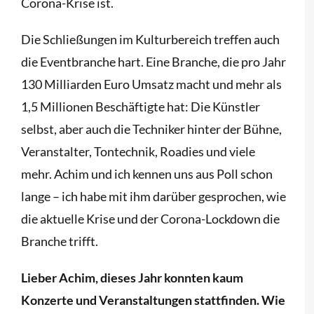
Corona-Krise ist.
Die Schließungen im Kulturbereich treffen auch
die Eventbranche hart. Eine Branche, die pro Jahr
130 Milliarden Euro Umsatz macht und mehr als
1,5 Millionen Beschäftigte hat: Die Künstler
selbst, aber auch die Techniker hinter der Bühne,
Veranstalter, Tontechnik, Roadies und viele
mehr. Achim und ich kennen uns aus Poll schon
lange – ich habe mit ihm darüber gesprochen, wie
die aktuelle Krise und der Corona-Lockdown die
Branche trifft.
Lieber Achim, dieses Jahr konnten kaum
Konzerte und Veranstaltungen stattfinden. Wie