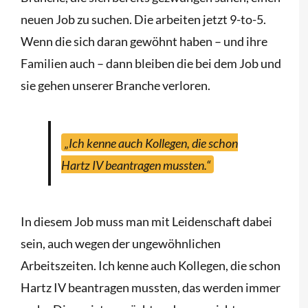
neuen Job zu suchen. Die arbeiten jetzt 9-to-5.
Wenn die sich daran gewöhnt haben – und ihre
Familien auch – dann bleiben die bei dem Job und
sie gehen unserer Branche verloren.
„Ich kenne auch Kollegen, die schon
Hartz IV beantragen mussten.“
In diesem Job muss man mit Leidenschaft dabei
sein, auch wegen der ungewöhnlichen
Arbeitszeiten. Ich kenne auch Kollegen, die schon
Hartz IV beantragen mussten, das werden immer