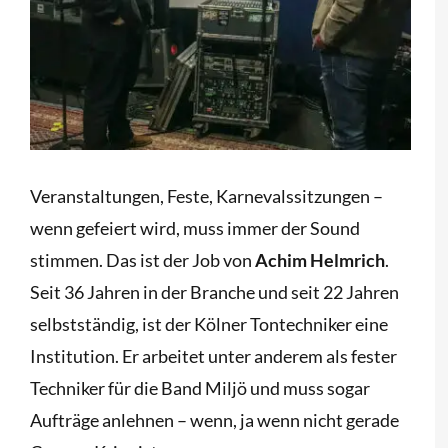
Veranstaltungen, Feste, Karnevalssitzungen –
wenn gefeiert wird, muss immer der Sound
stimmen. Das ist der Job von
Achim Helmrich
.
Seit 36 Jahren in der Branche und seit 22 Jahren
selbstständig, ist der Kölner Tontechniker eine
Institution. Er arbeitet unter anderem als fester
Techniker für die Band Miljö und muss sogar
Aufträge anlehnen – wenn, ja wenn nicht gerade