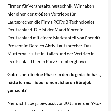
Firmen für Veranstaltungstechnik. Wir haben
hier einen der größten Vertriebe für
Lautsprecher, die Firma RCF/dB-Technologies
Deutschland. Die ist der Marktführer in
Deutschland mit einem Marktanteil von über 40
Prozent im Bereich Aktiv-Lautsprecher. Das
Mutterhaus sitzt in Italien und der Vertrieb in
Deutschland hier in Porz-Gremberghoven.
Gab es bei dir eine Phase, in der du gedacht hast,
hätte ich mal lieber einen sicheren Bürojob
gemacht?
Nein, ich habe ja bewusst vor 20 Jahren den 9-to-