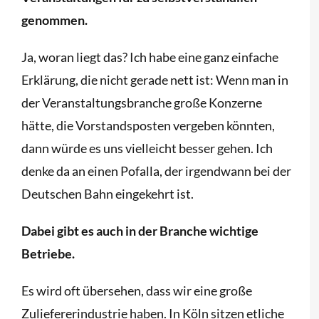
genommen.
Ja, woran liegt das? Ich habe eine ganz einfache
Erklärung, die nicht gerade nett ist: Wenn man in
der Veranstaltungsbranche große Konzerne
hätte, die Vorstandsposten vergeben könnten,
dann würde es uns vielleicht besser gehen. Ich
denke da an einen Pofalla, der irgendwann bei der
Deutschen Bahn eingekehrt ist.
Dabei gibt es auch in der Branche wichtige
Betriebe.
Es wird oft übersehen, dass wir eine große
Zuliefererindustrie haben. In Köln sitzen etliche