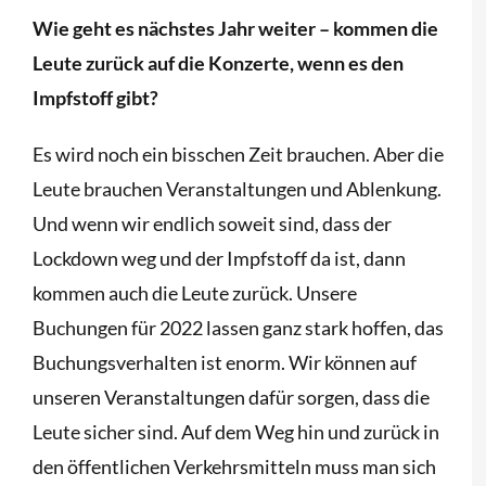
Wie geht es nächstes Jahr weiter – kommen die
Leute zurück auf die Konzerte, wenn es den
Impfstoff gibt?
Es wird noch ein bisschen Zeit brauchen. Aber die
Leute brauchen Veranstaltungen und Ablenkung.
Und wenn wir endlich soweit sind, dass der
Lockdown weg und der Impfstoff da ist, dann
kommen auch die Leute zurück. Unsere
Buchungen für 2022 lassen ganz stark hoffen, das
Buchungsverhalten ist enorm. Wir können auf
unseren Veranstaltungen dafür sorgen, dass die
Leute sicher sind. Auf dem Weg hin und zurück in
den öffentlichen Verkehrsmitteln muss man sich