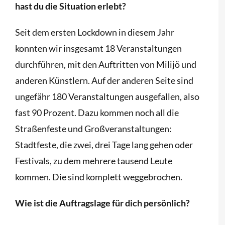
hast du die Situation erlebt?
Seit dem ersten Lockdown in diesem Jahr
konnten wir insgesamt 18 Veranstaltungen
durchführen, mit den Auftritten von Milijö und
anderen Künstlern. Auf der anderen Seite sind
ungefähr 180 Veranstaltungen ausgefallen, also
fast 90 Prozent. Dazu kommen noch all die
Straßenfeste und Großveranstaltungen:
Stadtfeste, die zwei, drei Tage lang gehen oder
Festivals, zu dem mehrere tausend Leute
kommen. Die sind komplett weggebrochen.
Wie ist die Auftragslage für dich persönlich?