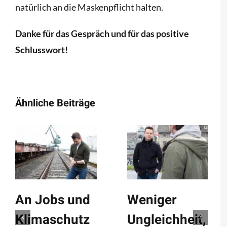
natürlich an die Maskenpflicht halten.
Danke für das Gespräch und für das positive
Schlusswort!
Ähnliche Beiträge
An Jobs und
Weniger
Klimaschutz
Ungleichheit,