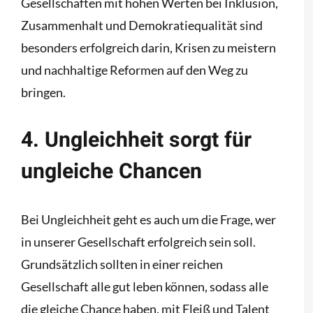
Gesellschaften mit hohen Werten bei Inklusion,
Zusammenhalt und Demokratiequalität sind
besonders erfolgreich darin, Krisen zu meistern
und nachhaltige Reformen auf den Weg zu
bringen.
4. Ungleichheit sorgt für
ungleiche Chancen
Bei Ungleichheit geht es auch um die Frage, wer
in unserer Gesellschaft erfolgreich sein soll.
Grundsätzlich sollten in einer reichen
Gesellschaft alle gut leben können, sodass alle
die gleiche Chance haben, mit Fleiß und Talent