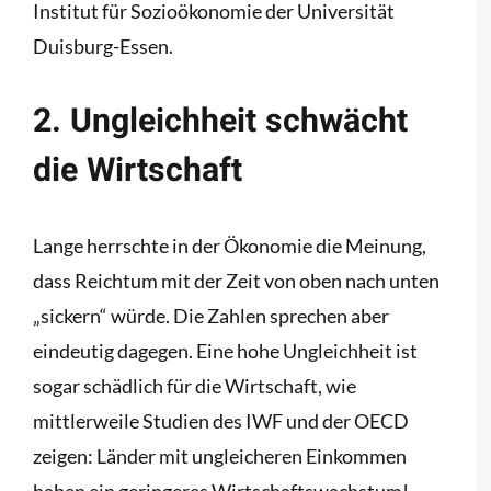
Institut für Sozioökonomie der Universität
Duisburg-Essen.
2. Ungleichheit schwächt
die Wirtschaft
Lange herrschte in der Ökonomie die Meinung,
dass Reichtum mit der Zeit von oben nach unten
„sickern“ würde. Die Zahlen sprechen aber
eindeutig dagegen. Eine hohe Ungleichheit ist
sogar schädlich für die Wirtschaft, wie
mittlerweile Studien des IWF und der OECD
zeigen: Länder mit ungleicheren Einkommen