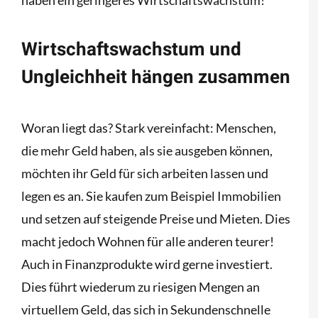
haben ein geringeres Wirtschaftswachstum!
Wirtschaftswachstum und
Ungleichheit hängen zusammen
Woran liegt das? Stark vereinfacht: Menschen,
die mehr Geld haben, als sie ausgeben können,
möchten ihr Geld für sich arbeiten lassen und
legen es an. Sie kaufen zum Beispiel Immobilien
und setzen auf steigende Preise und Mieten. Dies
macht jedoch Wohnen für alle anderen teurer!
Auch in Finanzprodukte wird gerne investiert.
Dies führt wiederum zu riesigen Mengen an
virtuellem Geld, das sich in Sekundenschnelle