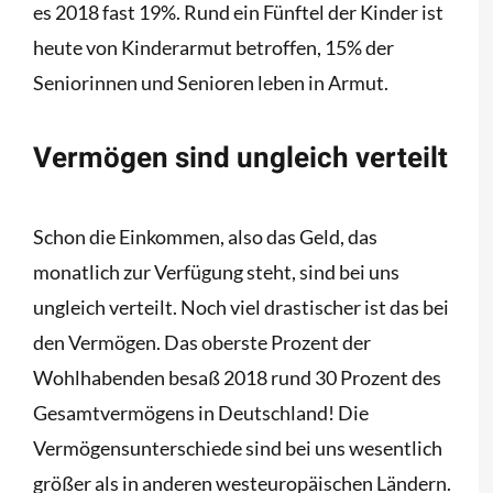
es 2018 fast 19%. Rund ein Fünftel der Kinder ist
heute von Kinderarmut betroffen, 15% der
Seniorinnen und Senioren leben in Armut.
Vermögen sind ungleich verteilt
Schon die Einkommen, also das Geld, das
monatlich zur Verfügung steht, sind bei uns
ungleich verteilt. Noch viel drastischer ist das bei
den Vermögen. Das oberste Prozent der
Wohlhabenden besaß 2018 rund 30 Prozent des
Gesamtvermögens in Deutschland! Die
Vermögensunterschiede sind bei uns wesentlich
größer als in anderen westeuropäischen Ländern.