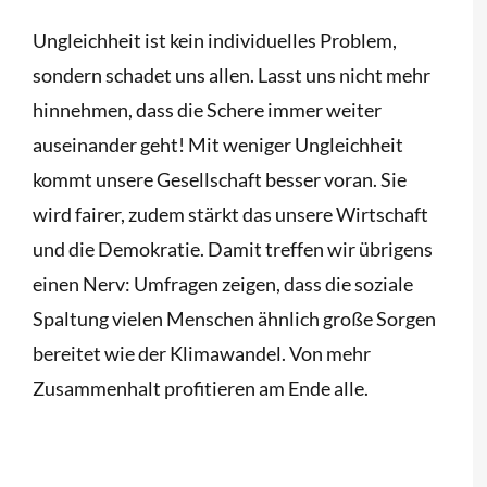
Ungleichheit ist kein individuelles Problem,
sondern schadet uns allen. Lasst uns nicht mehr
hinnehmen, dass die Schere immer weiter
auseinander geht! Mit weniger Ungleichheit
kommt unsere Gesellschaft besser voran. Sie
wird fairer, zudem stärkt das unsere Wirtschaft
und die Demokratie. Damit treffen wir übrigens
einen Nerv: Umfragen zeigen, dass die soziale
Spaltung vielen Menschen ähnlich große Sorgen
bereitet wie der Klimawandel. Von mehr
Zusammenhalt profitieren am Ende alle.