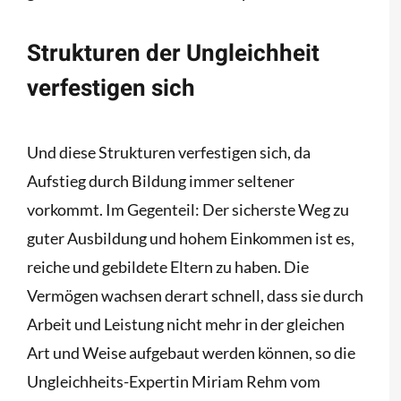
Strukturen der Ungleichheit
verfestigen sich
Und diese Strukturen verfestigen sich, da
Aufstieg durch Bildung immer seltener
vorkommt. Im Gegenteil: Der sicherste Weg zu
guter Ausbildung und hohem Einkommen ist es,
reiche und gebildete Eltern zu haben. Die
Vermögen wachsen derart schnell, dass sie durch
Arbeit und Leistung nicht mehr in der gleichen
Art und Weise aufgebaut werden können, so die
Ungleichheits-Expertin Miriam Rehm vom