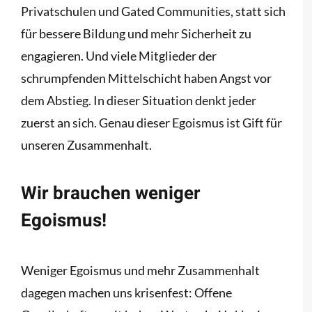
Privatschulen und Gated Communities, statt sich
für bessere Bildung und mehr Sicherheit zu
engagieren. Und viele Mitglieder der
schrumpfenden Mittelschicht haben Angst vor
dem Abstieg. In dieser Situation denkt jeder
zuerst an sich. Genau dieser Egoismus ist Gift für
unseren Zusammenhalt.
Wir brauchen weniger
Egoismus!
Weniger Egoismus und mehr Zusammenhalt
dagegen machen uns krisenfest: Offene