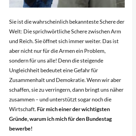
Sie ist die wahrscheinlich bekannteste Schere der
Welt: Die sprichwörtliche Schere zwischen Arm
und Reich. Sie öffnet sich immer weiter. Das ist
aber nicht nur für die Armen ein Problem,
sondern für uns alle! Denn die steigende
Ungleichheit bedeutet eine Gefahr für
Zusammenhalt und Demokratie.
Wenn wir aber
schaffen, sie zu verringern, dann bringt uns näher
zusammen – und unterstützt sogar noch die
Wirtschaft.
Für mich einer der wichtigsten
Gründe, warum ich mich für den Bundestag
bewerbe!