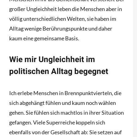
großer Ungleichheit leben die Menschen aber in
völlig unterschiedlichen Welten, sie haben im
Alltag wenige Berührungspunkte und daher
kaum eine gemeinsame Basis.
Wie mir Ungleichheit im
politischen Alltag begegnet
Ich erlebe Menschen in Brennpunktvierteln, die
sich abgehängt fühlen und kaum noch wählen
gehen. Sie fühlen sich machtlos in ihrer Situation
gefangen. Viele Superreiche koppeln sich
ebenfalls von der Gesellschaft ab: Sie setzen auf