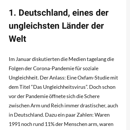
1. Deutschland, eines der
ungleichsten Länder der
Welt
Im Januar diskutierten die Medien tagelang die
Folgen der Corona-Pandemie für soziale
Ungleichheit. Der Anlass: Eine Oxfam-Studie mit
dem Titel “Das Ungleichheitsvirus”. Doch schon
vor der Pandemie öffnete sich die Schere
zwischen Arm und Reich immer drastischer, auch
in Deutschland. Dazu ein paar Zahlen: Waren
1991 noch rund 11% der Menschen arm, waren