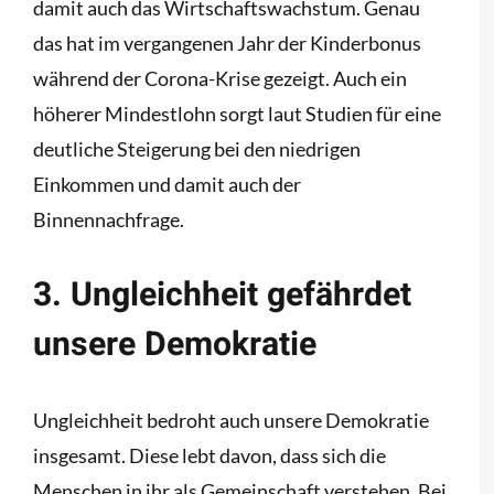
damit auch das Wirtschaftswachstum. Genau
das hat im vergangenen Jahr der Kinderbonus
während der Corona-Krise gezeigt. Auch ein
höherer Mindestlohn sorgt laut Studien für eine
deutliche Steigerung bei den niedrigen
Einkommen und damit auch der
Binnennachfrage.
3. Ungleichheit gefährdet
unsere Demokratie
Ungleichheit bedroht auch unsere Demokratie
insgesamt. Diese lebt davon, dass sich die
Menschen in ihr als Gemeinschaft verstehen. Bei