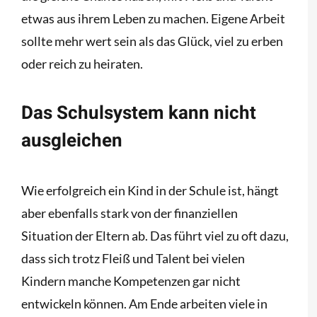
etwas aus ihrem Leben zu machen. Eigene Arbeit
sollte mehr wert sein als das Glück, viel zu erben
oder reich zu heiraten.
Das Schulsystem kann nicht
ausgleichen
Wie erfolgreich ein Kind in der Schule ist, hängt
aber ebenfalls stark von der finanziellen
Situation der Eltern ab. Das führt viel zu oft dazu,
dass sich trotz Fleiß und Talent bei vielen
Kindern manche Kompetenzen gar nicht
entwickeln können. Am Ende arbeiten viele in