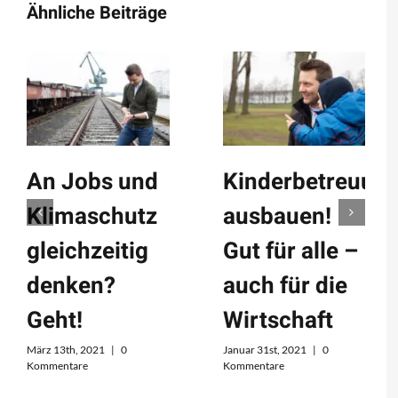
Ähnliche Beiträge
An Jobs und
Kinderbetreuun
Klimaschutz
ausbauen!
gleichzeitig
Gut für alle –
denken?
auch für die
Geht!
Wirtschaft
März 13th, 2021
|
0
Januar 31st, 2021
|
0
Kommentare
Kommentare