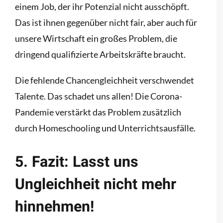
einem Job, der ihr Potenzial nicht ausschöpft.
Das ist ihnen gegenüber nicht fair, aber auch für
unsere Wirtschaft ein großes Problem, die
dringend qualifizierte Arbeitskräfte braucht.
Die fehlende Chancengleichheit verschwendet
Talente. Das schadet uns allen! Die Corona-
Pandemie verstärkt das Problem zusätzlich
durch Homeschooling und Unterrichtsausfälle.
5. Fazit: Lasst uns
Ungleichheit nicht mehr
hinnehmen!