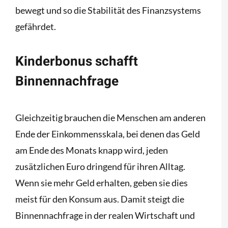
bewegt und so die Stabilität des Finanzsystems
gefährdet.
Kinderbonus schafft
Binnennachfrage
Gleichzeitig brauchen die Menschen am anderen
Ende der Einkommensskala, bei denen das Geld
am Ende des Monats knapp wird, jeden
zusätzlichen Euro dringend für ihren Alltag.
Wenn sie mehr Geld erhalten, geben sie dies
meist für den Konsum aus. Damit steigt die
Binnennachfrage in der realen Wirtschaft und