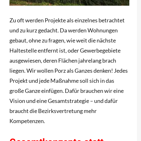
Zu oft werden Projekte als einzelnes betrachtet
und zu kurz gedacht. Da werden Wohnungen
gebaut, ohne zu fragen, wie weit die nächste
Haltestelle entfernt ist, oder Gewerbegebiete
ausgewiesen, deren Flächen jahrelang brach
liegen. Wir wollen Porz als Ganzes denken! Jedes
Projekt und jede Maßnahme soll sich in das
große Ganze einfügen. Dafür brauchen wir eine
Vision und eine Gesamtstrategie – und dafür
braucht die Bezirksvertretung mehr
Kompetenzen.