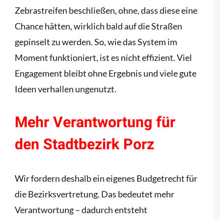
Zebrastreifen beschließen, ohne, dass diese eine
Chance hätten, wirklich bald auf die Straßen
gepinselt zu werden. So, wie das System im
Moment funktioniert, ist es nicht effizient. Viel
Engagement bleibt ohne Ergebnis und viele gute
Ideen verhallen ungenutzt.
Mehr Verantwortung für
den Stadtbezirk Porz
Wir fordern deshalb ein eigenes Budgetrecht für
die Bezirksvertretung. Das bedeutet mehr
Verantwortung – dadurch entsteht