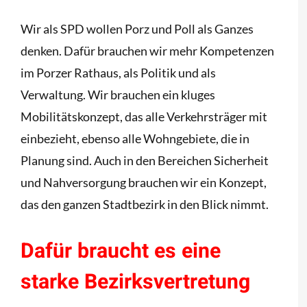
Wir als SPD wollen Porz und Poll als Ganzes
denken. Dafür brauchen wir mehr Kompetenzen
im Porzer Rathaus, als Politik und als
Verwaltung. Wir brauchen ein kluges
Mobilitätskonzept, das alle Verkehrsträger mit
einbezieht, ebenso alle Wohngebiete, die in
Planung sind. Auch in den Bereichen Sicherheit
und Nahversorgung brauchen wir ein Konzept,
das den ganzen Stadtbezirk in den Blick nimmt.
Dafür braucht es eine
starke Bezirksvertretung