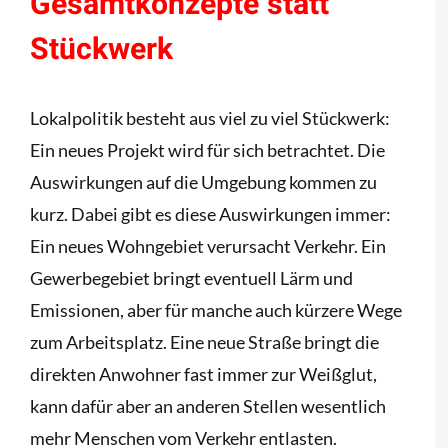
Gesamtkonzepte statt
Stückwerk
Lokalpolitik besteht aus viel zu viel Stückwerk:
Ein neues Projekt wird für sich betrachtet. Die
Auswirkungen auf die Umgebung kommen zu
kurz. Dabei gibt es diese Auswirkungen immer:
Ein neues Wohngebiet verursacht Verkehr. Ein
Gewerbegebiet bringt eventuell Lärm und
Emissionen, aber für manche auch kürzere Wege
zum Arbeitsplatz. Eine neue Straße bringt die
direkten Anwohner fast immer zur Weißglut,
kann dafür aber an anderen Stellen wesentlich
mehr Menschen vom Verkehr entlasten.