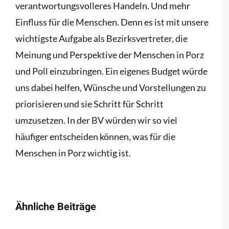
verantwortungsvolleres Handeln. Und mehr
Einfluss für die Menschen. Denn es ist mit unsere
wichtigste Aufgabe als Bezirksvertreter, die
Meinung und Perspektive der Menschen in Porz
und Poll einzubringen. Ein eigenes Budget würde
uns dabei helfen, Wünsche und Vorstellungen zu
priorisieren und sie Schritt für Schritt
umzusetzen. In der BV würden wir so viel
häufiger entscheiden können, was für die
Menschen in Porz wichtig ist.
Ähnliche Beiträge