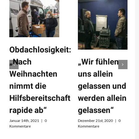
Obdachlosigkeit:
„Nach
„Wir fühlen
Weihnachten
uns allein
nimmt die
gelassen und
Hilfsbereitschaft
werden allein
rapide ab“
gelassen“
Januar 14th, 2021
|
0
Dezember 21st, 2020
|
0
Kommentare
Kommentare