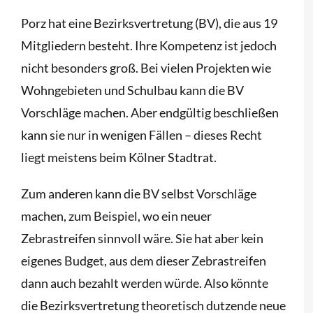
Porz hat eine Bezirksvertretung (BV), die aus 19
Mitgliedern besteht. Ihre Kompetenz ist jedoch
nicht besonders groß. Bei vielen Projekten wie
Wohngebieten und Schulbau kann die BV
Vorschläge machen. Aber endgültig beschließen
kann sie nur in wenigen Fällen – dieses Recht
liegt meistens beim Kölner Stadtrat.
Zum anderen kann die BV selbst Vorschläge
machen, zum Beispiel, wo ein neuer
Zebrastreifen sinnvoll wäre. Sie hat aber kein
eigenes Budget, aus dem dieser Zebrastreifen
dann auch bezahlt werden würde. Also könnte
die Bezirksvertretung theoretisch dutzende neue