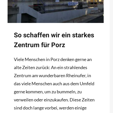
So schaffen wir ein starkes
Zentrum für Porz
Viele Menschen in Porz denken gerne an
alte Zeiten zurück: An ein strahlendes
Zentrum am wunderbaren Rheinufer, in
das viele Menschen auch aus dem Umfeld
gerne kommen, um zu bummeln, zu
verweilen oder einzukaufen. Diese Zeiten
sind doch lange vorbei, werden einige