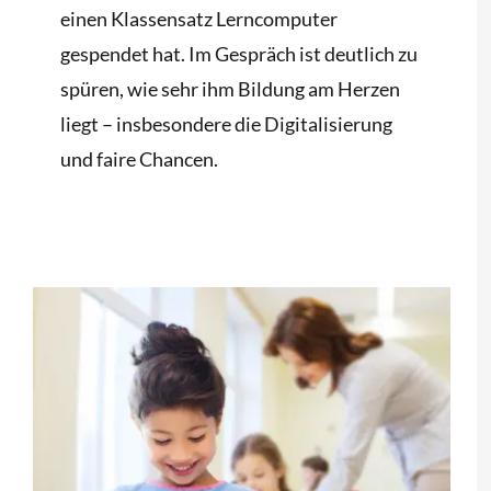
einen Klassensatz Lerncomputer
gespendet hat. Im Gespräch ist deutlich zu
spüren, wie sehr ihm Bildung am Herzen
liegt – insbesondere die Digitalisierung
und faire Chancen.