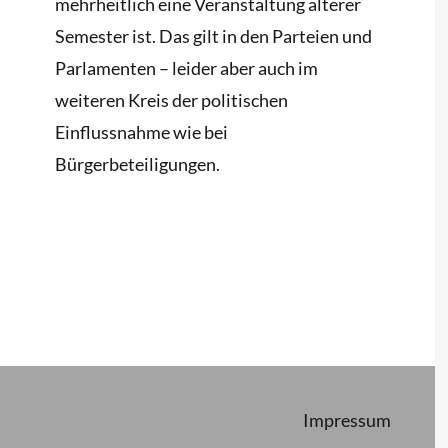
mehrheitlich eine Veranstaltung älterer
Semester ist. Das gilt in den Parteien und
Parlamenten – leider aber auch im
weiteren Kreis der politischen
Einflussnahme wie bei
Bürgerbeteiligungen.
Impressum