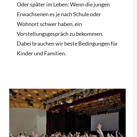
Oder später im Leben: Wenn die jungen
Erwachsenen es je nach Schule oder
Wohnort schwer haben, ein
Vorstellungsgespräch zu bekommen.
Dabei brauchen wir beste Bedingungen für
Kinder und Familien.