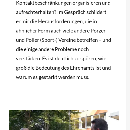
Kontaktbeschränkungen organisieren und
aufrechterhalten? Im Gespräch schildert
er mir die Herausforderungen, die in
ähnlicher Form auch viele andere Porzer
und Poller (Sport-) Vereine betreffen – und
die einige andere Probleme noch
verstärken. Es ist deutlich zu spüren, wie
groß die Bedeutung des Ehrenamts ist und
warum es gestärkt werden muss.