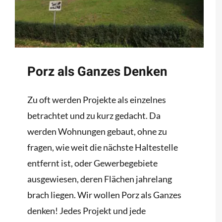
Porz als Ganzes Denken
Zu oft werden Projekte als einzelnes
betrachtet und zu kurz gedacht. Da
werden Wohnungen gebaut, ohne zu
fragen, wie weit die nächste Haltestelle
entfernt ist, oder Gewerbegebiete
ausgewiesen, deren Flächen jahrelang
brach liegen. Wir wollen Porz als Ganzes
denken! Jedes Projekt und jede