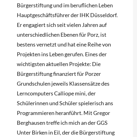
Bürgerstiftung und im beruflichen Leben
Hauptgeschäftsführer der IHK Düsseldorf.
Er engagiert sich seit vielen Jahren auf
unterschiedlichen Ebenen für Porz, ist
bestens vernetzt und hat eine Reihe von
Projekten ins Leben gerufen. Eines der
wichtigsten aktuellen Projekte: Die
Bürgerstiftung finanziert für Porzer
Grundschulen jeweils Klassensätze des
Lerncomputers Calliope mini, der
Schülerinnen und Schüler spielerisch ans
Programmieren heranführt. Mit Gregor
Berghausen treffe ich mich an der GGS
Unter Birken in Eil, der die Bürgerstiftung