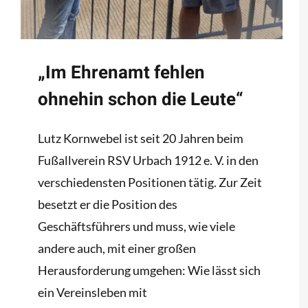
„Im Ehrenamt fehlen
ohnehin schon die Leute“
Lutz Kornwebel ist seit 20 Jahren beim
Fußallverein RSV Urbach 1912 e. V. in den
verschiedensten Positionen tätig. Zur Zeit
besetzt er die Position des
Geschäftsführers und muss, wie viele
andere auch, mit einer großen
Herausforderung umgehen: Wie lässt sich
ein Vereinsleben mit