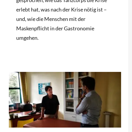
erlebt hat, was nach der Krise nötig ist –
und, wie die Menschen mit der
Maskenpflicht in der Gastronomie
umgehen.