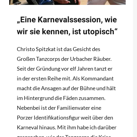
„Eine Karnevalssession, wie
wir sie kennen, ist utopisch“
Christo Spitzkat ist das Gesicht des
Großen Tanzcorps der Urbacher Räuber.
Seit der Gründung vor elf Jahren tanzt er
in der ersten Reihe mit. Als Kommandant
macht die Ansagen auf der Bühne und hält
im Hintergrund die Fäden zusammen.
Nebenbei ist der Familienvater eine
Porzer Identifikationsfigur weit über den
Karneval hinaus. Mit ihm habe ich darüber
gesprochen, wie das Tanzcorps die Krise