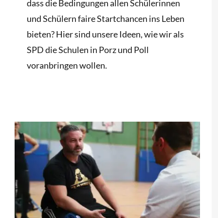
dass die Bedingungen allen Schülerinnen
und Schülern faire Startchancen ins Leben
bieten? Hier sind unsere Ideen, wie wir als
SPD die Schulen in Porz und Poll
voranbringen wollen.