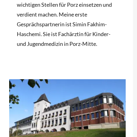
wichtigen Stellen für Porz einsetzen und
verdient machen. Meine erste
Gesprächspartnerin ist Simin Fakhim-
Haschemi. Sie ist Fachärztin für Kinder-
und Jugendmedizin in Porz-Mitte.