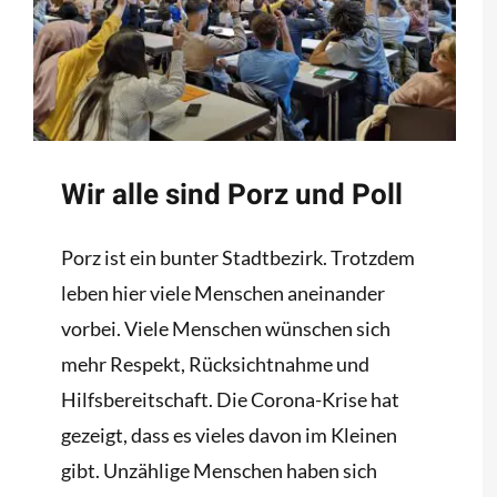
Wir alle sind Porz und Poll
Porz ist ein bunter Stadtbezirk. Trotzdem
leben hier viele Menschen aneinander
vorbei. Viele Menschen wünschen sich
mehr Respekt, Rücksichtnahme und
Hilfsbereitschaft. Die Corona-Krise hat
gezeigt, dass es vieles davon im Kleinen
gibt. Unzählige Menschen haben sich