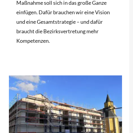
Maßnahme soll sich in das große Ganze
einfügen. Dafür brauchen wir eine Vision
und eine Gesamtstrategie – und dafür
braucht die Bezirksvertretung mehr
Kompetenzen.