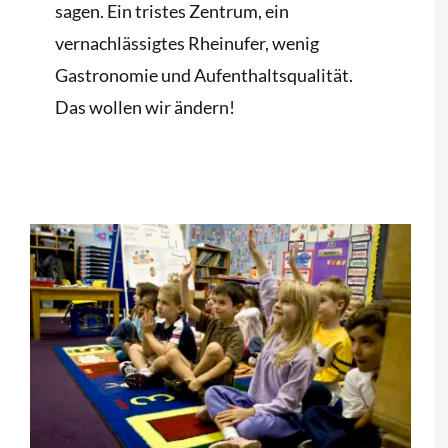
sagen. Ein tristes Zentrum, ein
vernachlässigtes Rheinufer, wenig
Gastronomie und Aufenthaltsqualität.
Das wollen wir ändern!