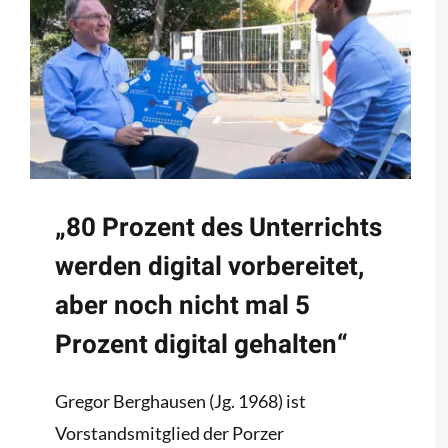
„80 Prozent des Unterrichts
werden digital vorbereitet,
aber noch nicht mal 5
Prozent digital gehalten“
Gregor Berghausen (Jg. 1968) ist
Vorstandsmitglied der Porzer