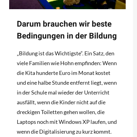
Darum brauchen wir beste
Bedingungen in der Bildung
„Bildung ist das Wichtigste“. Ein Satz, den
viele Familien wie Hohn empfinden: Wenn
die Kita hunderte Euro im Monat kostet
und eine halbe Stunde entfernt liegt, wenn
in der Schule mal wieder der Unterricht
ausfällt, wenn die Kinder nicht auf die
dreckigen Toiletten gehen wollen, die
Laptops noch mit Windows XP laufen, und
wenn die Digitalisierung zu kurz kommt.