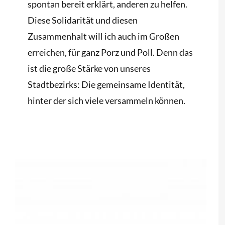
spontan bereit erklärt, anderen zu helfen.
Diese Solidarität und diesen
Zusammenhalt will ich auch im Großen
erreichen, für ganz Porz und Poll. Denn das
ist die große Stärke von unseres
Stadtbezirks: Die gemeinsame Identität,
hinter der sich viele versammeln können.