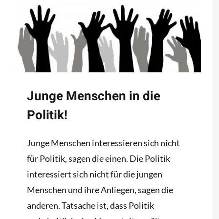
Junge Menschen in die
Politik!
Junge Menschen interessieren sich nicht
für Politik, sagen die einen. Die Politik
interessiert sich nicht für die jungen
Menschen und ihre Anliegen, sagen die
anderen. Tatsache ist, dass Politik