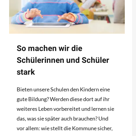
So machen wir die
Schülerinnen und Schüler
stark
Bieten unsere Schulen den Kindern eine
gute Bildung? Werden diese dort auf ihr
weiteres Leben vorbereitet und lernen sie
das, was sie später auch brauchen? Und
vor allem: wie stellt die Kommune sicher,