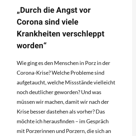
„Durch die Angst vor
Corona sind viele
Krankheiten verschleppt
worden“
Wie ging es den Menschen in Porz in der
Corona-Krise? Welche Probleme sind
aufgetaucht, welche Missstände vielleicht
noch deutlicher geworden? Und was
müssen wir machen, damit wir nach der
Krise besser dastehen als vorher? Das
möchte ich herausfinden – im Gespräch
mit Porzerinnen und Porzern, die sich an